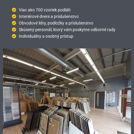
Viac ako 700 vzoriek podláh
Interiérové dvere a príslušenstvo
Obvodové lišty, podložky a príslušenstvo
Skúsený personál, ktorý vám poskytne odborné rady
Individuálny a osobný prístup