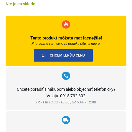
Nie je na sklade
Tento produkt môžete mať lacnejšie!
Pripravíme vám cenovú ponuku šitú na mieru.
CHCEM LEPŠIU CENU
Chcete poradiť s nákupom alebo objednať telefonicky?
Volajte
0915 732 602
Po - Pia 10:00 - 18:00 | So 9:00 - 12:00