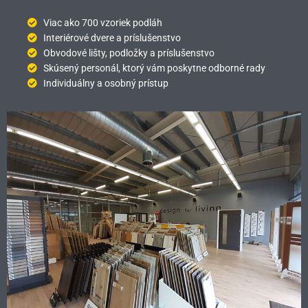
Viac ako 700 vzoriek podláh
Interiérové dvere a príslušenstvo
Obvodové lišty, podložky a príslušenstvo
Skúsený personál, ktorý vám poskytne odborné rady
Individuálny a osobný prístup