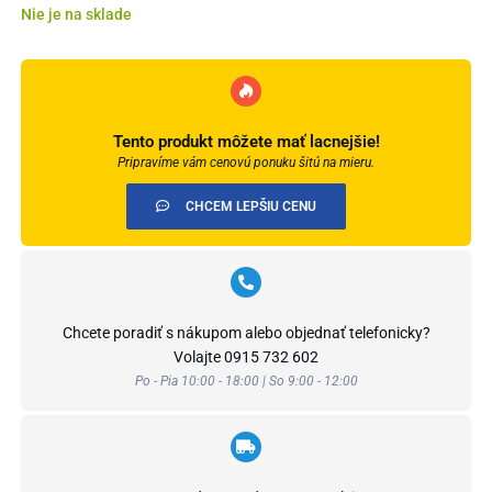
Nie je na sklade
Tento produkt môžete mať lacnejšie!
Pripravíme vám cenovú ponuku šitú na mieru.
CHCEM LEPŠIU CENU
Chcete poradiť s nákupom alebo objednať telefonicky?
Volajte
0915 732 602
Po - Pia 10:00 - 18:00 | So 9:00 - 12:00