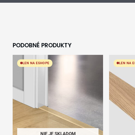
PODOBNÉ PRODUKTY
LEN NA ESHOPE
LEN NA 
NIE JE SKLADOM