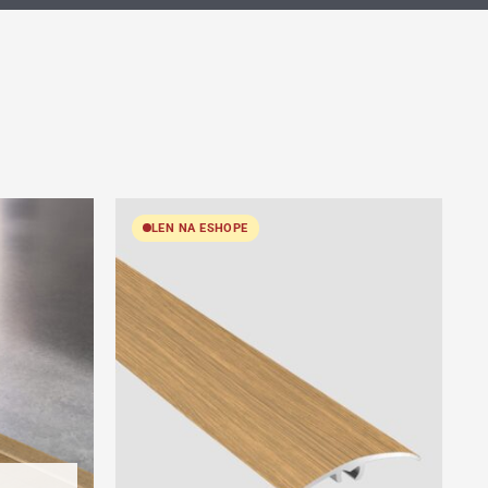
LEN NA ESHOPE