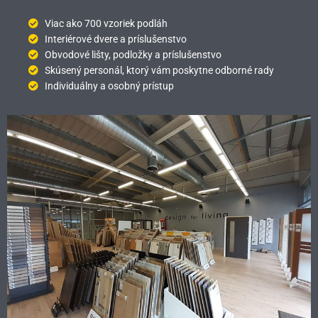
Viac ako 700 vzoriek podláh
Interiérové dvere a príslušenstvo
Obvodové lišty, podložky a príslušenstvo
Skúsený personál, ktorý vám poskytne odborné rady
Individuálny a osobný prístup