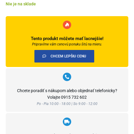
Nie je na sklade
Tento produkt môžete mať lacnejšie!
Pripravíme vám cenovú ponuku šitú na mieru.
CHCEM LEPŠIU CENU
Chcete poradiť s nákupom alebo objednať telefonicky?
Volajte
0915 732 602
Po - Pia 10:00 - 18:00 | So 9:00 - 12:00