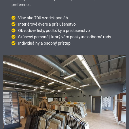
preferencií.
Viac ako 700 vzoriek podláh
Interiérové dvere a príslušenstvo
Obvodové lišty, podložky a príslušenstvo
Skúsený personál, ktorý vám poskytne odborné rady
Individuálny a osobný prístup