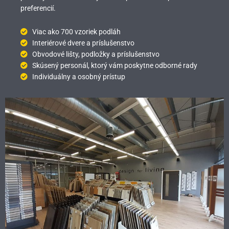
preferencií.
Viac ako 700 vzoriek podláh
Interiérové dvere a príslušenstvo
Obvodové lišty, podložky a príslušenstvo
Skúsený personál, ktorý vám poskytne odborné rady
Individuálny a osobný prístup