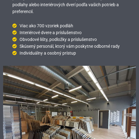
podlahy alebo interiérových dverí podľa vašich potrieb a
preferencií.
Viac ako 700 vzoriek podláh
Interiérové dvere a príslušenstvo
Obvodové lišty, podložky a príslušenstvo
Skúsený personál, ktorý vám poskytne odborné rady
Individuálny a osobný prístup