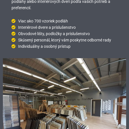
podlahy alebo interiérových dverí podľa vašich potrieb a
preferencií.
Viac ako 700 vzoriek podláh
Interiérové dvere a príslušenstvo
Obvodové lišty, podložky a príslušenstvo
Skúsený personál, ktorý vám poskytne odborné rady
Individuálny a osobný prístup