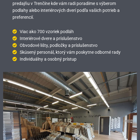
predajňu v Trenčíne kde vám radi poradíme s výberom
podlahy alebo interiérových dverí podľa vašich potrieb a
preferencií.
Viac ako 700 vzoriek podláh
Interiérové dvere a príslušenstvo
Obvodové lišty, podložky a príslušenstvo
Skúsený personál, ktorý vám poskytne odborné rady
Individuálny a osobný prístup