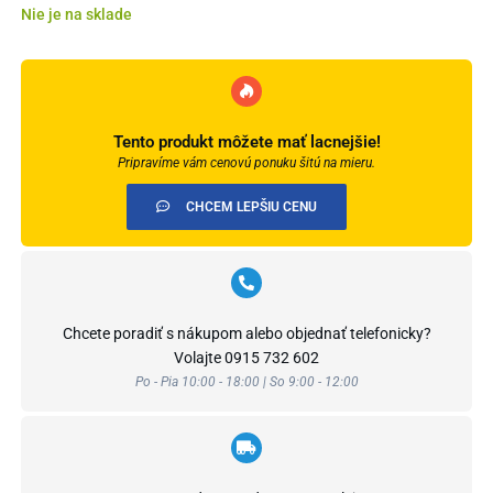
Nie je na sklade
Tento produkt môžete mať lacnejšie!
Pripravíme vám cenovú ponuku šitú na mieru.
CHCEM LEPŠIU CENU
Chcete poradiť s nákupom alebo objednať telefonicky?
Volajte
0915 732 602
Po - Pia 10:00 - 18:00 | So 9:00 - 12:00