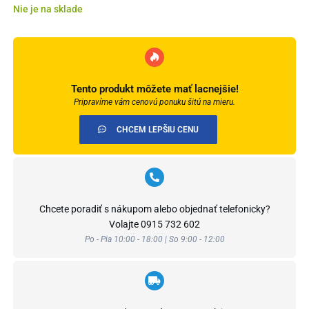
Nie je na sklade
Tento produkt môžete mať lacnejšie!
Pripravíme vám cenovú ponuku šitú na mieru.
CHCEM LEPŠIU CENU
Chcete poradiť s nákupom alebo objednať telefonicky?
Volajte
0915 732 602
Po - Pia 10:00 - 18:00 | So 9:00 - 12:00