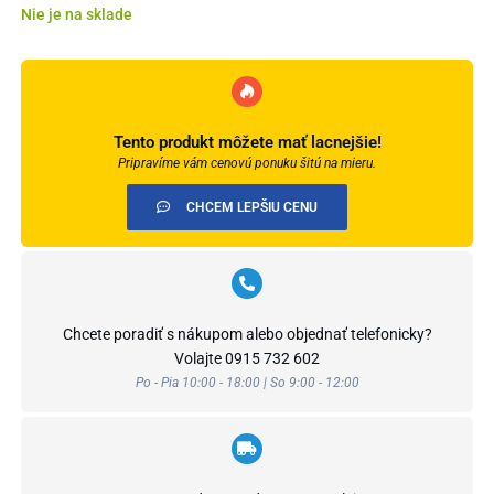
Nie je na sklade
Tento produkt môžete mať lacnejšie!
Pripravíme vám cenovú ponuku šitú na mieru.
CHCEM LEPŠIU CENU
Chcete poradiť s nákupom alebo objednať telefonicky?
Volajte
0915 732 602
Po - Pia 10:00 - 18:00 | So 9:00 - 12:00