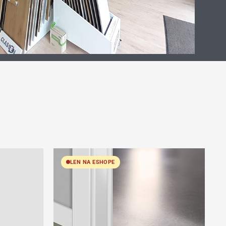
LEN NA ESHOPE