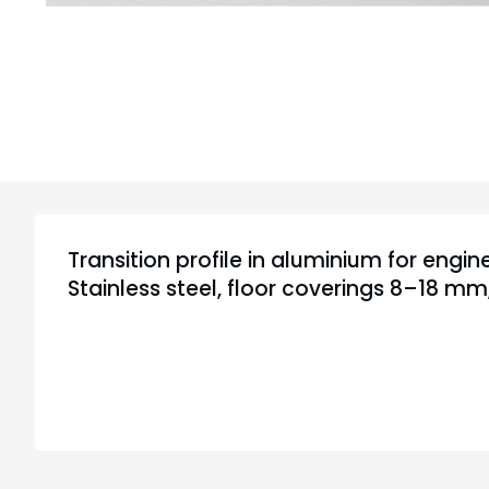
Transition profile in aluminium for engi
Stainless steel, floor coverings 8–18 mm,