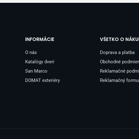
INFORMÁCIE
VŠETKO O NÁKU
O nás
Doprava a platba
Katalógy dverí
Obchodné podmie
San Marco
Reklamačné podm
DOMAT exteriéry
Reklamačný formu