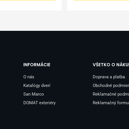
INFORMÁCIE
VŠETKO O NÁKU
O nás
Doprava a platba
Katalógy dverí
Obchodné podmie
San Marco
Reklamačné podm
DOMAT exteriéry
Reklamačný formu