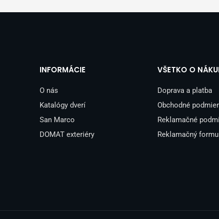
INFORMÁCIE
VŠETKO O NÁKU
O nás
Doprava a platba
Katalógy dverí
Obchodné podmie
San Marco
Reklamačné podm
DOMAT exteriéry
Reklamačný formu