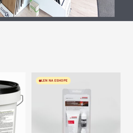
LEN NA ESHOPE