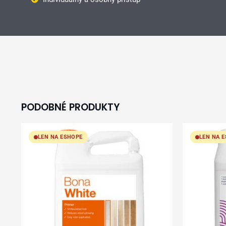
PODOBNÉ PRODUKTY
LEN NA ESHOPE
LEN NA 