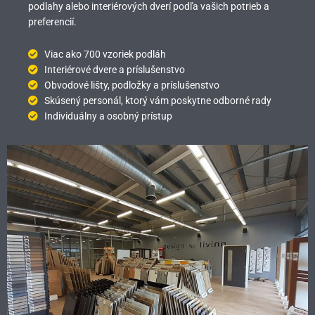
podlahy alebo interiérových dverí podľa vašich potrieb a
preferencií.
Viac ako 700 vzoriek podláh
Interiérové dvere a príslušenstvo
Obvodové lišty, podložky a príslušenstvo
Skúsený personál, ktorý vám poskytne odborné rady
Individuálny a osobný prístup