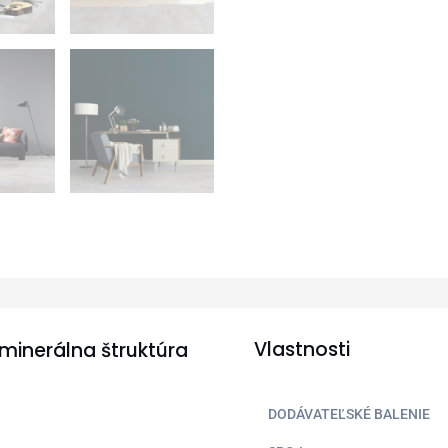
Vlastnosti
 minerálna štruktúra
DODÁVATEĽSKÉ BALENIE