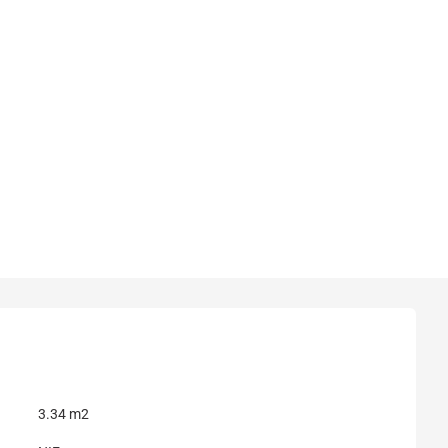
3.34 m2