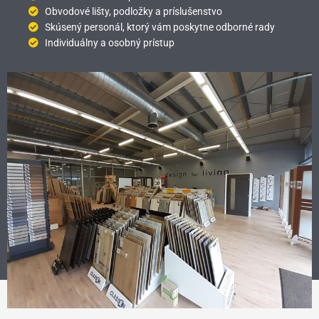
Obvodové lišty, podložky a príslušenstvo
Skúsený personál, ktorý vám poskytne odborné rady
Individuálny a osobný prístup