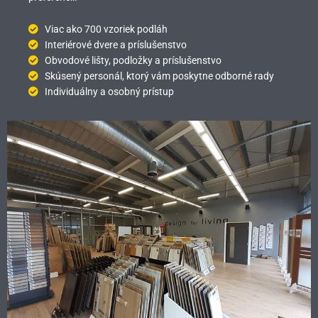
Viac ako 700 vzoriek podláh
Interiérové dvere a príslušenstvo
Obvodové lišty, podložky a príslušenstvo
Skúsený personál, ktorý vám poskytne odborné rady
Individuálny a osobný prístup