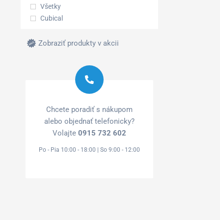
Všetky
Cubical
Zobraziť produkty v akcii
Chcete poradiť s nákupom
alebo objednať telefonicky?
Volajte
0915 732 602
Po - Pia 10:00 - 18:00 | So 9:00 - 12:00