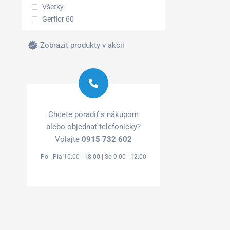
Všetky
Gerflor 60
Zobraziť produkty v akcii
Chcete poradiť s nákupom
alebo objednať telefonicky?
Volajte
0915 732 602
Po - Pia 10:00 - 18:00 | So 9:00 - 12:00