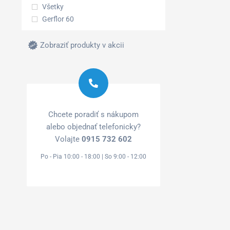
Všetky
Gerflor 60
Zobraziť produkty v akcii
Chcete poradiť s nákupom
alebo objednať telefonicky?
Volajte
0915 732 602
Po - Pia 10:00 - 18:00 | So 9:00 - 12:00