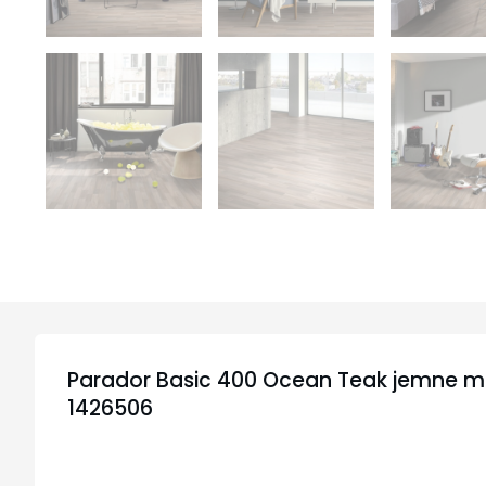
Parador Basic 400 Ocean Teak jemne m
1426506