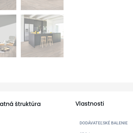
Vlastnosti
atná štruktúra
DODÁVATEĽSKÉ BALENIE