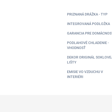
PRIZNANÁ DRÁŽKA - TYP
INTEGROVANÁ PODLOŽKA
GARANCIA PRE DOMÁCNOS
PODLAHOVÉ CHLADENIE -
VHODNOSŤ
DEKOR ORIGINÁL SOKLOVE
LIŠTY
EMISIE VO VZDUCHU V
INTERIÉRI