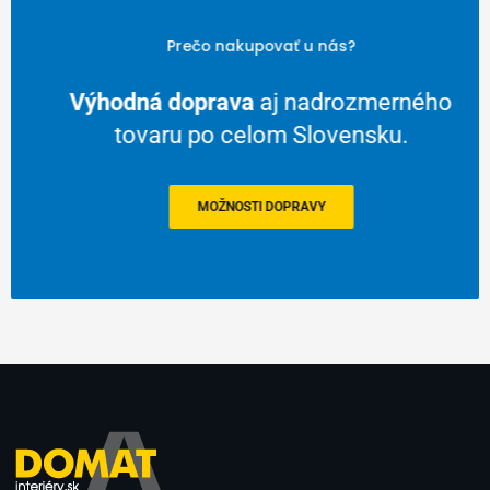
Prečo nakupovať u nás?
Výhodná doprava
aj nadrozmerného
tovaru po celom Slovensku.
MOŽNOSTI DOPRAVY