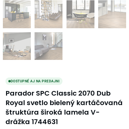
DOSTUPNÉ AJ NA PREDAJNI
Parador SPC Classic 2070 Dub
Royal svetlo bielený kartáčovaná
štruktúra široká lamela V-
drážka 1744631