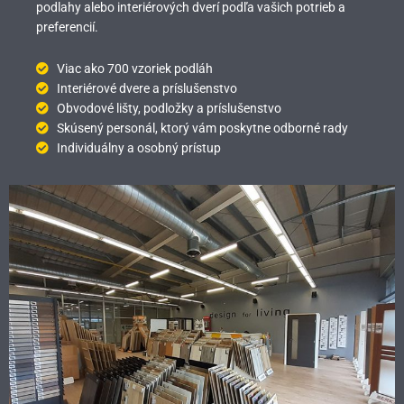
podlahy alebo interiérových dverí podľa vašich potrieb a
preferencií.
Viac ako 700 vzoriek podláh
Interiérové dvere a príslušenstvo
Obvodové lišty, podložky a príslušenstvo
Skúsený personál, ktorý vám poskytne odborné rady
Individuálny a osobný prístup