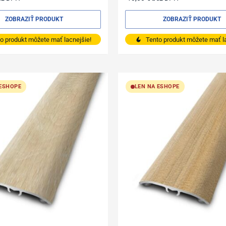
ZOBRAZIŤ PRODUKT
ZOBRAZIŤ PRODUKT
o produkt môžete mať lacnejšie!
Tento produkt môžete mať la
 ESHOPE
LEN NA ESHOPE