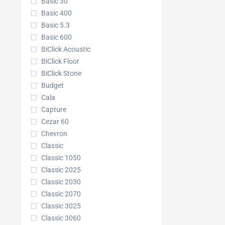
Basic 30
Basic 400
Basic 5.3
Basic 600
BiClick Acoustic
BiClick Floor
BiClick Stone
Budget
Cala
Capture
Cezar 60
Chevron
Classic
Classic 1050
Classic 2025
Classic 2030
Classic 2070
Classic 3025
Classic 3060