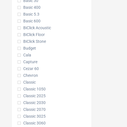
Basic 30
Basic 400
Basic 5.3
Basic 600
BiClick Acoustic
BiClick Floor
BiClick Stone
Budget
Cala
Capture
Cezar 60
Chevron
Classic
Classic 1050
Classic 2025
Classic 2030
Classic 2070
Classic 3025
Classic 3060