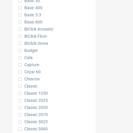
Basic 30
Basic 400
Basic 5.3
Basic 600
BiClick Acoustic
BiClick Floor
BiClick Stone
Budget
Cala
Capture
Cezar 60
Chevron
Classic
Classic 1050
Classic 2025
Classic 2030
Classic 2070
Classic 3025
Classic 3060